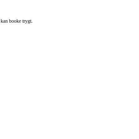
 kan booke trygt.