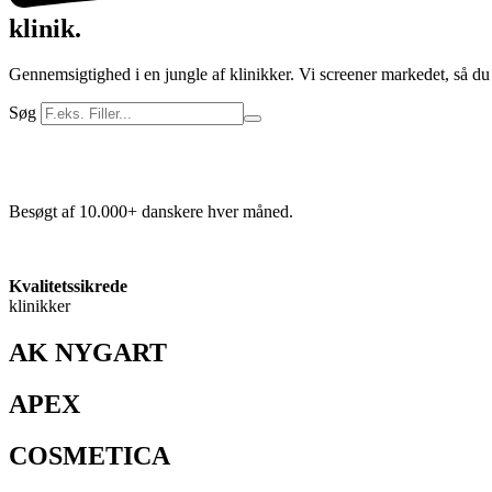
klinik.
Gennemsigtighed i en jungle af klinikker. Vi screener markedet, så du
Søg
Besøgt af 10.000+ danskere hver måned.
Kvalitetssikrede
klinikker
AK NYGART
APEX
COSMETICA