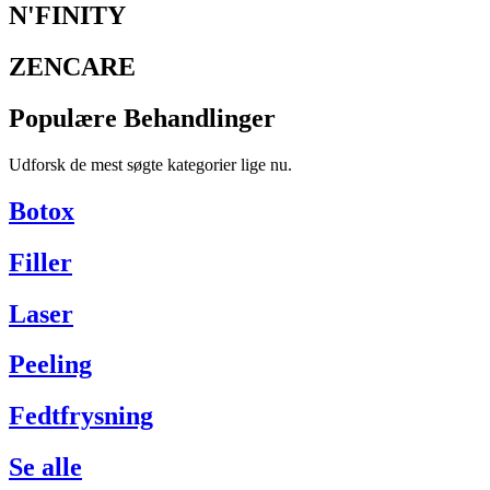
N'FINITY
ZENCARE
Populære Behandlinger
Udforsk de mest søgte kategorier lige nu.
Botox
Filler
Laser
Peeling
Fedtfrysning
Se alle