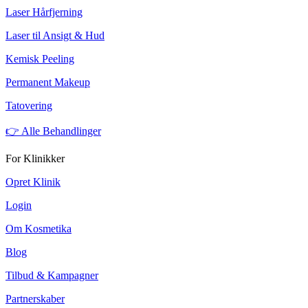
Laser Hårfjerning
Laser til Ansigt & Hud
Kemisk Peeling
Permanent Makeup
Tatovering
👉 Alle Behandlinger
For Klinikker
Opret Klinik
Login
Om Kosmetika
Blog
Tilbud & Kampagner
Partnerskaber