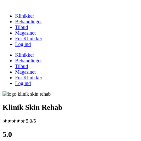
Klinikker
Behandlinger
Tilbud
Magasinet
For Klinikker
Log ind
Klinikker
Behandlinger
Tilbud
Magasinet
For Klinikker
Log ind
Klinik Skin Rehab
★
★
★
★
★
5.0/5
5.0