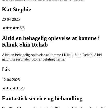
Kat Stephie
20-04-2025
★
★
★
★
★
5/5
Altid en behagelig oplevelse at komme i
Klinik Skin Rehab
Altid en behagelig oplevelse at komme i Klinik Skin Rehab. Altid
naturlige resultater. Stor anbefaling herfra
Lis
12-04-2025
★
★
★
★
★
5/5
Fantastisk service og behandling