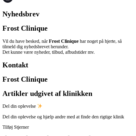
Nyhedsbrev
Frost Clinique
Vil du have besked, når
Frost Clinique
har noget på hjerte, så
tilmeld dig nyhedsbrevet herunder.
Det kunne være nyheder, tilbud, afbudstider mv.
Kontakt
Frost Clinique
Artikler udgivet af klinikken
Del din oplevelse
Del din oplevelse og hjælp andre med at finde den rigtige klinik
Tilføj Stjerner