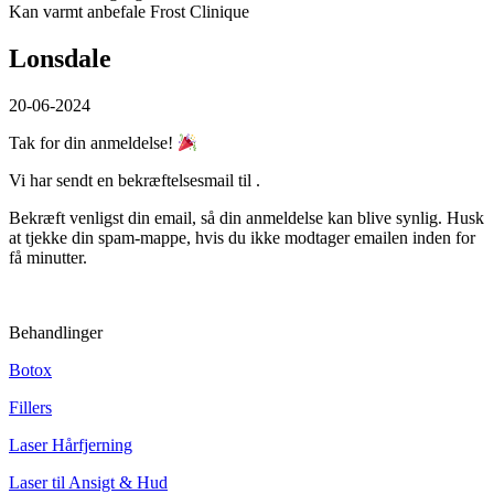
Kan varmt anbefale Frost Clinique
Lonsdale
20-06-2024
Tak for din anmeldelse!
Vi har sendt en bekræftelsesmail til
.
Bekræft venligst din email, så din anmeldelse kan blive synlig. Husk
at tjekke din spam-mappe, hvis du ikke modtager emailen inden for
få minutter.
Behandlinger
Botox
Fillers
Laser Hårfjerning
Laser til Ansigt & Hud