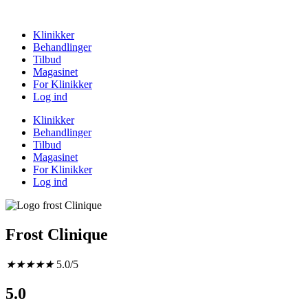
Klinikker
Behandlinger
Tilbud
Magasinet
For Klinikker
Log ind
Klinikker
Behandlinger
Tilbud
Magasinet
For Klinikker
Log ind
Frost Clinique
★
★
★
★
★
5.0/5
5.0