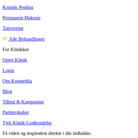
Kemisk Peeling
Permanent Makeup
Tatovering
Alle Behandlinger
For Klinikker
Opret Klinik
Login
Om Kosmetika
Blog
Tilbud & Kampagner
Partnerskaber
Tjek Klinik Godkendelse
Få viden og inspiration direkte i din indbakke.