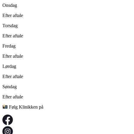
Onsdag
Efter aftale
Torsdag
Efter aftale
Fredag
Efter aftale
Lørdag
Efter aftale
Søndag
Efter aftale
Følg Klinikken på