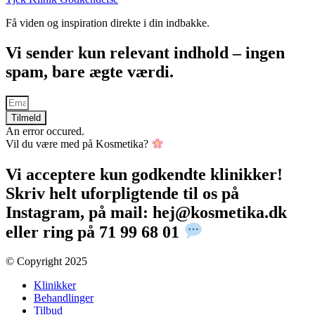
Få viden og inspiration direkte i din indbakke.
Vi sender kun relevant indhold – ingen
spam, bare ægte værdi.
Tilmeld
An error occured.
Vil du være med på Kosmetika?
Vi acceptere kun godkendte klinikker!
Skriv helt uforpligtende til os på
Instagram, på mail: hej@kosmetika.dk
eller ring på 71 99 68 01
© Copyright 2025​
Klinikker
Behandlinger
Tilbud