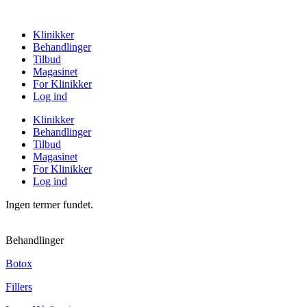
Klinikker
Behandlinger
Tilbud
Magasinet
For Klinikker
Log ind
Klinikker
Behandlinger
Tilbud
Magasinet
For Klinikker
Log ind
Ingen termer fundet.
Behandlinger
Botox
Fillers