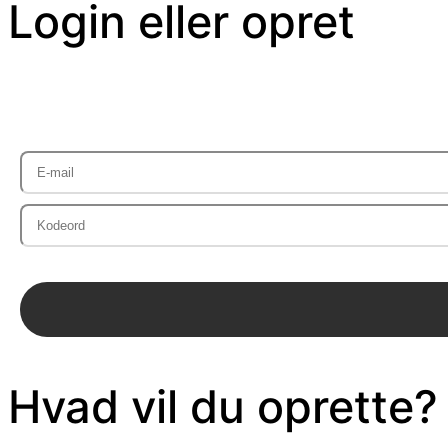
Login eller opret
Hvad vil du oprette?