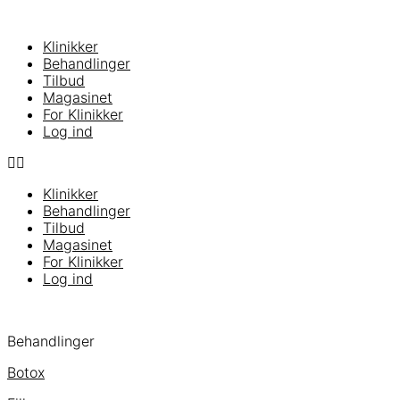
Klinikker
Behandlinger
Tilbud
Magasinet
For Klinikker
Log ind
Klinikker
Behandlinger
Tilbud
Magasinet
For Klinikker
Log ind
Behandlinger
Botox