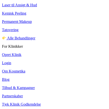
Laser til Ansigt & Hud
Kemisk Peeling
Permanent Makeup
Tatovering
Alle Behandlinger
For Klinikker
Opret Klinik
Login
Om Kosmetika
Blog
Tilbud & Kampagner
Partnerskaber
Tjek Klinik Godkendelse