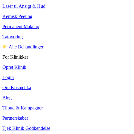
Laser til Ansigt & Hud
Kemisk Peeling
Permanent Makeup
Tatovering
Alle Behandlinger
For Klinikker
Opret Klinik
Login
Om Kosmetika
Blog
Tilbud & Kampagner
Partnerskaber
Tjek Klinik Godkendelse