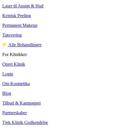
Laser til Ansigt & Hud
Kemisk Peeling
Permanent Makeup
Tatovering
Alle Behandlinger
For Klinikker
Opret Klinik
Login
Om Kosmetika
Blog
Tilbud & Kampagner
Partnerskaber
Tjek Klinik Godkendelse