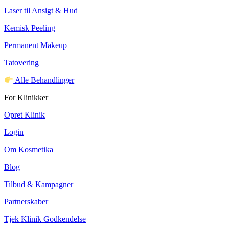
Laser til Ansigt & Hud
Kemisk Peeling
Permanent Makeup
Tatovering
Alle Behandlinger
For Klinikker
Opret Klinik
Login
Om Kosmetika
Blog
Tilbud & Kampagner
Partnerskaber
Tjek Klinik Godkendelse