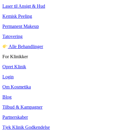
Laser til Ansigt & Hud
Kemisk Peeling
Permanent Makeup
Tatovering
Alle Behandlinger
For Klinikker
Opret Klinik
Login
Om Kosmetika
Blog
Tilbud & Kampagner
Partnerskaber
Tjek Klinik Godkendelse