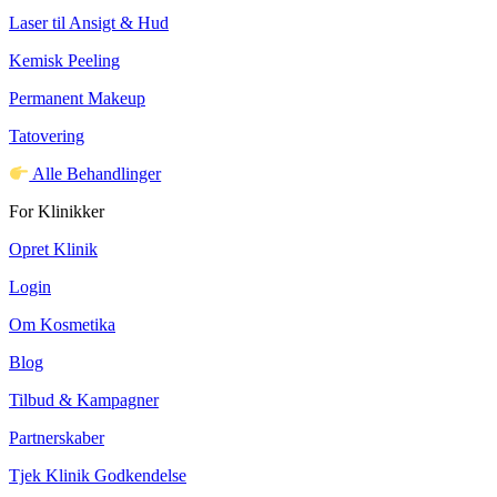
Laser til Ansigt & Hud
Kemisk Peeling
Permanent Makeup
Tatovering
Alle Behandlinger
For Klinikker
Opret Klinik
Login
Om Kosmetika
Blog
Tilbud & Kampagner
Partnerskaber
Tjek Klinik Godkendelse