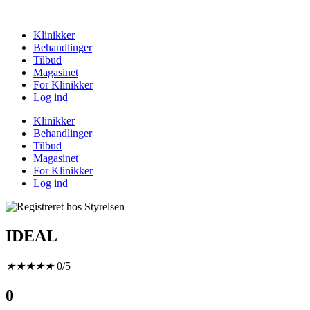
Klinikker
Behandlinger
Tilbud
Magasinet
For Klinikker
Log ind
Klinikker
Behandlinger
Tilbud
Magasinet
For Klinikker
Log ind
IDEAL
★
★
★
★
★
0/5
0