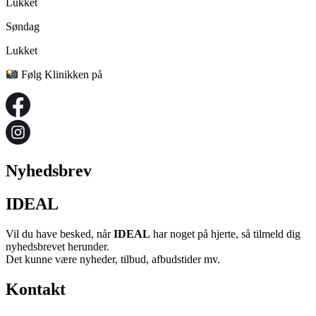
Lukket
Søndag
Lukket
Følg Klinikken på
Nyhedsbrev
IDEAL
Vil du have besked, når
IDEAL
har noget på hjerte, så tilmeld dig
nyhedsbrevet herunder.
Det kunne være nyheder, tilbud, afbudstider mv.
Kontakt