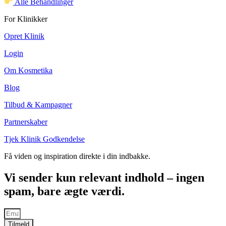
Alle Behandlinger
For Klinikker
Opret Klinik
Login
Om Kosmetika
Blog
Tilbud & Kampagner
Partnerskaber
Tjek Klinik Godkendelse
Få viden og inspiration direkte i din indbakke.
Vi sender kun relevant indhold – ingen
spam, bare ægte værdi.
Tilmeld