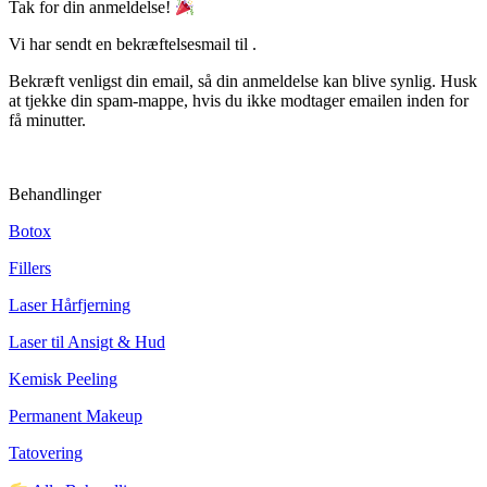
Tak for din anmeldelse!
Vi har sendt en bekræftelsesmail til
.
Bekræft venligst din email, så din anmeldelse kan blive synlig. Husk
at tjekke din spam-mappe, hvis du ikke modtager emailen inden for
få minutter.
Behandlinger
Botox
Fillers
Laser Hårfjerning
Laser til Ansigt & Hud
Kemisk Peeling
Permanent Makeup
Tatovering