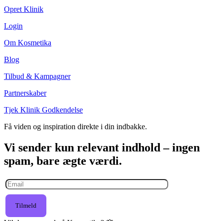
Opret Klinik
Login
Om Kosmetika
Blog
Tilbud & Kampagner
Partnerskaber
Tjek Klinik Godkendelse
Få viden og inspiration direkte i din indbakke.
Vi sender kun relevant indhold – ingen
spam, bare ægte værdi.
Tilmeld