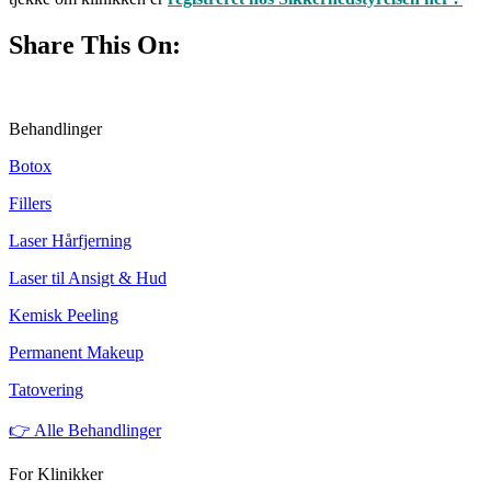
Share This On:
Behandlinger
Botox
Fillers
Laser Hårfjerning
Laser til Ansigt & Hud
Kemisk Peeling
Permanent Makeup
Tatovering
👉 Alle Behandlinger
For Klinikker