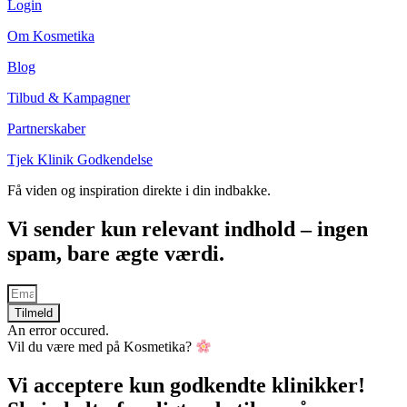
Login
Om Kosmetika
Blog
Tilbud & Kampagner
Partnerskaber
Tjek Klinik Godkendelse
Få viden og inspiration direkte i din indbakke.
Vi sender kun relevant indhold – ingen
spam, bare ægte værdi.
Tilmeld
An error occured.
Vil du være med på Kosmetika?
Vi acceptere kun godkendte klinikker!