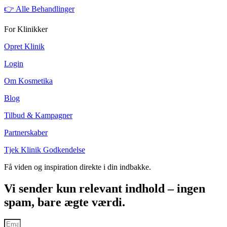
👉 Alle Behandlinger
For Klinikker
Opret Klinik
Login
Om Kosmetika
Blog
Tilbud & Kampagner
Partnerskaber
Tjek Klinik Godkendelse
Få viden og inspiration direkte i din indbakke.
Vi sender kun relevant indhold – ingen
spam, bare ægte værdi.