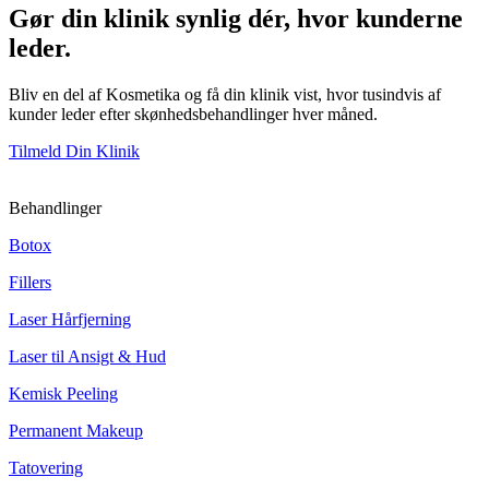
Gør din klinik synlig dér, hvor kunderne
leder.
Bliv en del af Kosmetika og få din klinik vist, hvor tusindvis af
kunder leder efter skønhedsbehandlinger hver måned.
Tilmeld Din Klinik
Behandlinger
Botox
Fillers
Laser Hårfjerning
Laser til Ansigt & Hud
Kemisk Peeling
Permanent Makeup
Tatovering