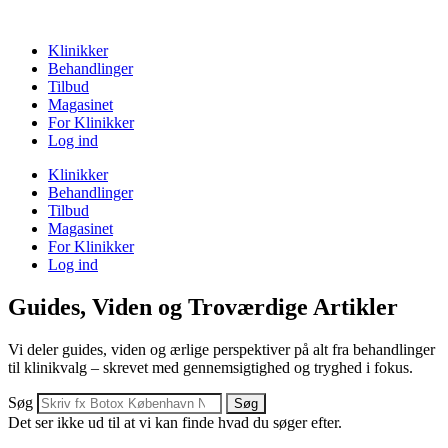
Klinikker
Behandlinger
Tilbud
Magasinet
For Klinikker
Log ind
Klinikker
Behandlinger
Tilbud
Magasinet
For Klinikker
Log ind
Guides, Viden og Troværdige Artikler
Vi deler guides, viden og ærlige perspektiver på alt fra behandlinger
til klinikvalg – skrevet med gennemsigtighed og tryghed i fokus.
Søg
Søg
Det ser ikke ud til at vi kan finde hvad du søger efter.