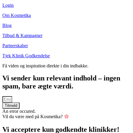
Login
Om Kosmetika
Blog
Tilbud & Kampagner
Partnerskaber
Tjek Klinik Godkendelse
Få viden og inspiration direkte i din indbakke.
Vi sender kun relevant indhold – ingen
spam, bare ægte værdi.
Tilmeld
An error occured.
Vil du være med på Kosmetika?
Vi acceptere kun godkendte klinikker!