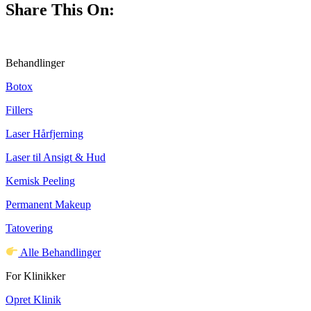
Share This On:
Behandlinger
Botox
Fillers
Laser Hårfjerning
Laser til Ansigt & Hud
Kemisk Peeling
Permanent Makeup
Tatovering
Alle Behandlinger
For Klinikker
Opret Klinik