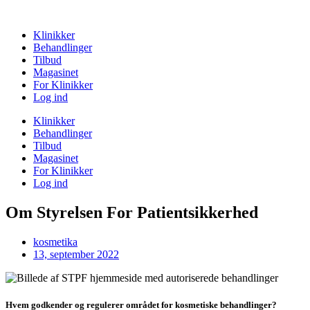
Klinikker
Behandlinger
Tilbud
Magasinet
For Klinikker
Log ind
Klinikker
Behandlinger
Tilbud
Magasinet
For Klinikker
Log ind
Om Styrelsen For Patientsikkerhed
kosmetika
13, september 2022
Hvem godkender og regulerer området for kosmetiske behandlinger?