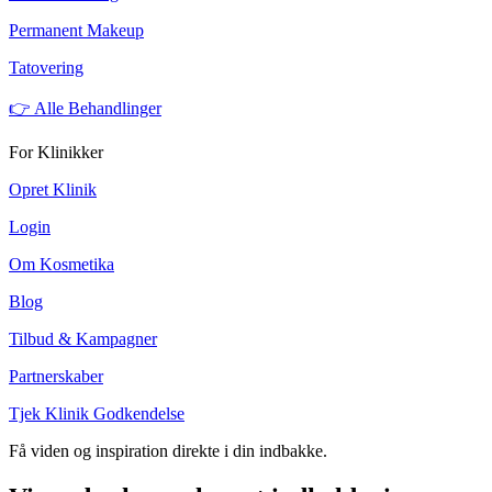
Permanent Makeup
Tatovering
👉 Alle Behandlinger
For Klinikker
Opret Klinik
Login
Om Kosmetika
Blog
Tilbud & Kampagner
Partnerskaber
Tjek Klinik Godkendelse
Få viden og inspiration direkte i din indbakke.