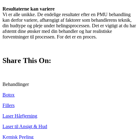
Resultaterne kan variere
Vi er alle unikke. De endelige resultater efter en PMU behandling
kan derfor variere, afhængigt af faktorer som behandlerens teknik,
din hudtype og pleje under helingsprocessen. Det er vigtigt at du har
afstemt dine ønsker med din behandler og har realistiske
forventninger til processen. For det er en proces.
Share This On:
Behandlinger
Botox
Fillers
Laser Hårfjerning
Laser til Ansigt & Hud
Kemisk Peeling